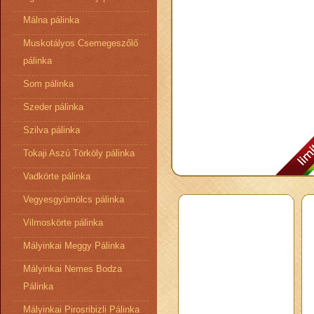
Málna pálinka
Muskotályos Csemegeszőlő
pálinka
Som pálinka
Szeder pálinka
Szilva pálinka
Tokaji Aszú Törköly pálinka
Vadkörte pálinka
Vegyesgyümölcs pálinka
Vilmoskörte pálinka
Mályinkai Meggy Pálinka
Mályinkai Nemes Bodza
Pálinka
Mályinkai Pirosribizli Pálinka