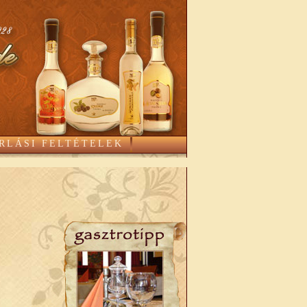
RLÁSI FELTÉTELEK